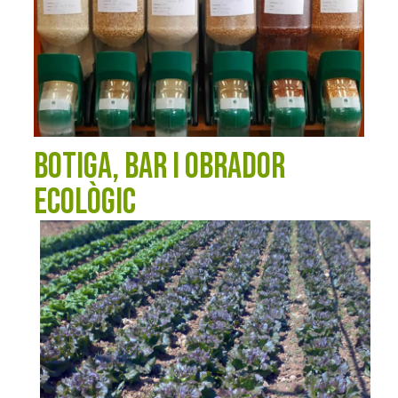
BOTIGA, BAR I OBRADOR
ECOLÒGIC