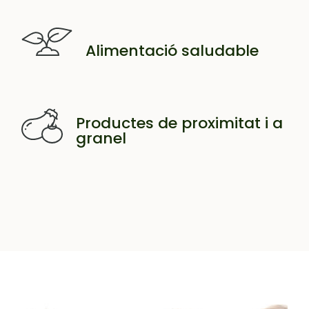
Alimentació saludable
Productes de proximitat i a
granel