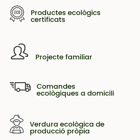
Productes ecològics
certificats
Projecte familiar
Comandes
ecològiques a domicili
Verdura ecològica de
producció pròpia