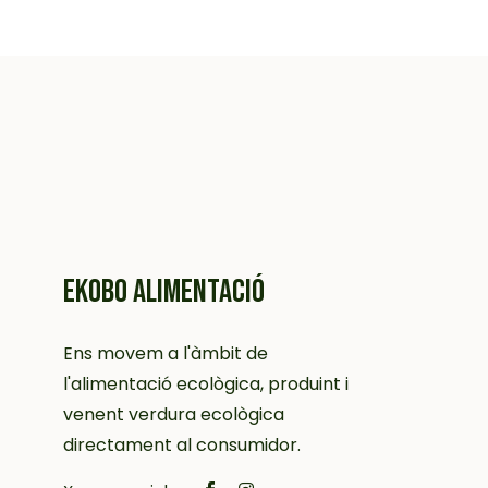
EKOBO ALIMENTACIÓ
Ens movem a l'àmbit de
l'alimentació ecològica, produint i
venent verdura ecològica
directament al consumidor.