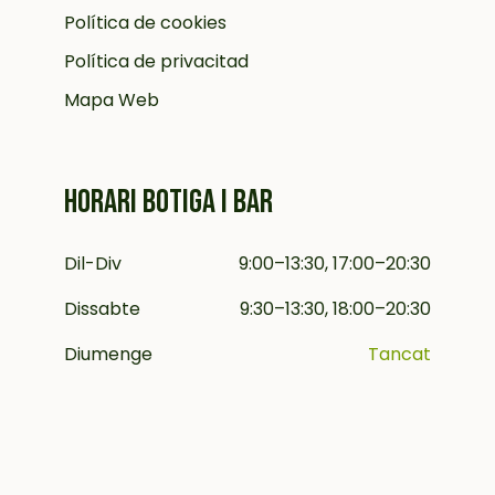
Política de cookies
Política de privacitad
Mapa Web
HORARI BOTIGA I BAR
Dil-Div
9:00–13:30, 17:00–20:30
Dissabte
9:30–13:30, 18:00–20:30
Diumenge
Tancat