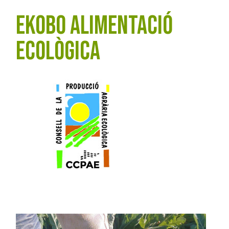
EKOBO ALIMENTACIÓ
ECOLÒGICA