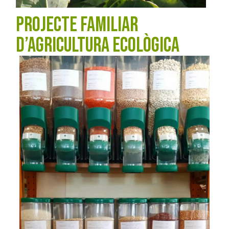
PROJECTE FAMILIAR
D’AGRICULTURA ECOLÒGICA