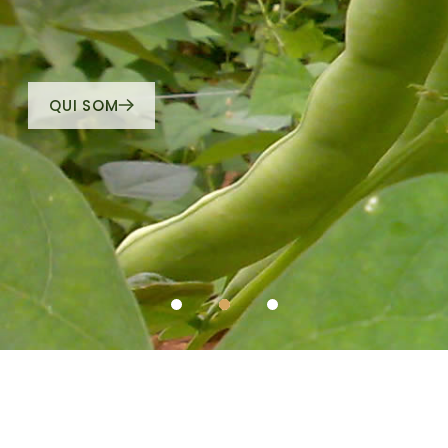
ALIMENTACIÓ ECOLÒGICA