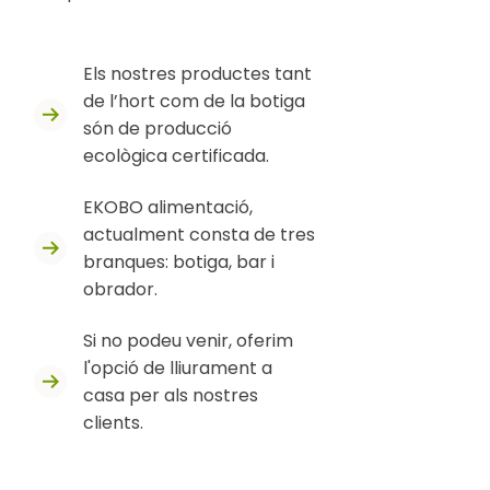
Els nostres productes tant
de l’hort com de la botiga
són de producció
ecològica certificada.
EKOBO alimentació,
actualment consta de tres
branques: botiga, bar i
obrador.
Si no podeu venir, oferim
l'opció de lliurament a
casa per als nostres
clients.