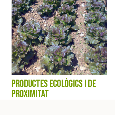
PRODUCTES ECOLÒGICS I DE
PROXIMITAT